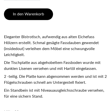
In den Warenkorb
Eleganter Bistrotisch, aufwendig aus alten Eichefass
Hölzern erstellt. Schmal gesägte Fassdauben gewendet
(insidedout) verleihen dem Möbel eine schwungvolle
Leichtigkeit.
Die Tischplatte aus abgehobeltem Fassboden wurde mit
dunklen Lisenen versehen und mit Hartöl eingelassen.
2 -teilig. Die Platte kann abgenommen werden und ist mit 2
Flügelschrauben schnell am Untergestell fixiert.
Ein Standbein ist mit Niveauausgleichsschraube versehen,
für eine sichern Stand.